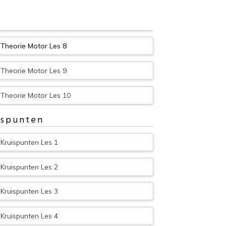
Theorie Motor Les 7
Theorie Motor Les 8
Theorie Motor Les 9
Theorie Motor Les 10
ispunten
Kruispunten Les 1
Kruispunten Les 2
Kruispunten Les 3
Kruispunten Les 4