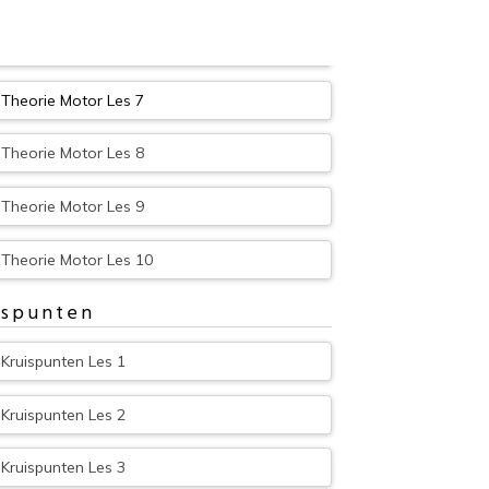
Theorie Motor Les 6
Theorie Motor Les 7
Theorie Motor Les 8
Theorie Motor Les 9
Theorie Motor Les 10
ispunten
Kruispunten Les 1
Kruispunten Les 2
Kruispunten Les 3